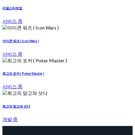
리얼스타트업
서비스 중
아이콘 워즈 ( Icon Wars )
서비스 중
최고의 포커 ( Poker Master )
서비스 중
최고의 맞고와 섯다
개발 중