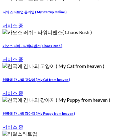
나의 스타트업 온라인 ( My Startup Online )
서비스 중
카오스 러쉬 – 타워디펜스( Chaos Rush )
서비스 중
천국에 간 나의 고양이 ( My Cat from heaven )
서비스 중
천국에 간 나의 강아지 ( My Puppy from heaven )
서비스 중